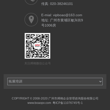
传真: 020-38246101
E-mial: vipboao@163.com
地址: 广州市黄埔区敏兴街9
号1006房
关注搏翱微信公众号
COPYRIGHT © 2008-2020 广州市搏翱企业管理咨询股份有限公司
www.boaopx.com
粤ICP备11076745号-1