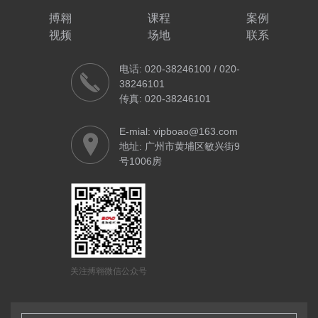
搏翱
课程
案例
视频
场地
联系
电话: 020-38246100 / 020-
38246101
传真: 020-38246101
E-mial: vipboao@163.com
地址: 广州市黄埔区敏兴街9
号1006房
关注搏翱微信公众号