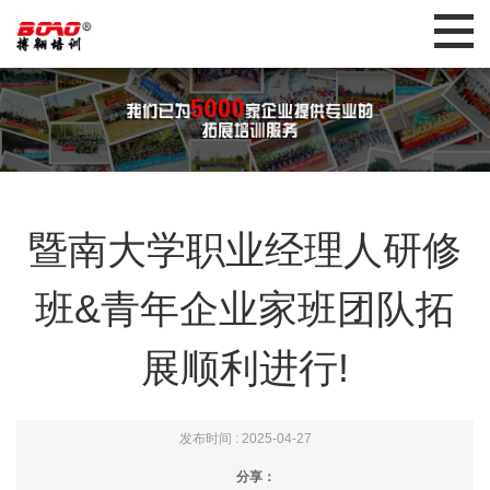
暨南大学职业经理人研修
班&青年企业家班团队拓
展顺利进行!
发布时间 : 2025-04-27
分享：